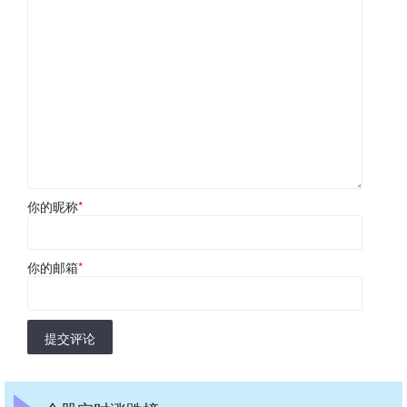
你的昵称
*
你的邮箱
*
提交评论