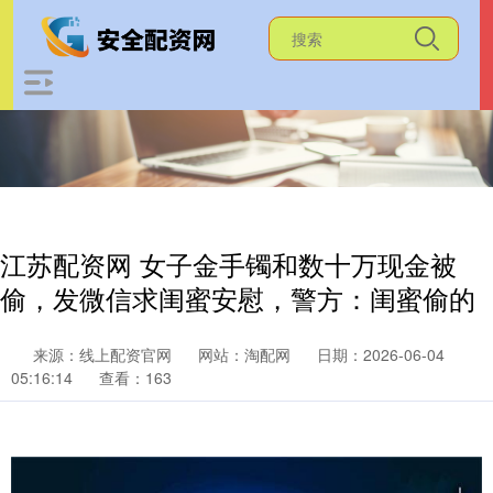
江苏配资网 女子金手镯和数十万现金被
偷，发微信求闺蜜安慰，警方：闺蜜偷的
来源：线上配资官网
网站：淘配网
日期：2026-06-04
05:16:14
查看：163