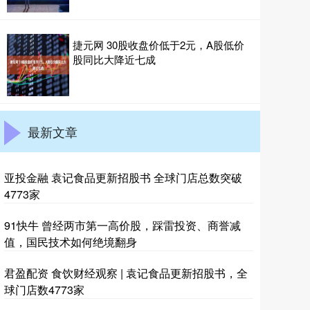
捷元网 30股收盘价低于2元，A股低价
股同比大降近七成
最新文章
亚投金融 袁记食品更新招股书 全球门店总数突破
4773家
91快牛 曾经两市第一高价股，踩雷投资、商誉减
值，国民技术如何绝境翻身
君盈配资 食饮财经观察 | 袁记食品更新招股书，全
球门店数4773家