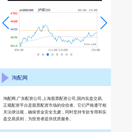
淘配网
淘配网,广东配资公司,上海股票配资公司,国内实盘交易,
正规配资平台是股票配资市场的佼佼者。它们严格遵守相
关法律法规，确保资金安全无虞，同时坚持专款专用和实
盘交易原则，为投资者提供优质服务。