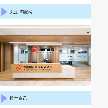
关注 淘配网
推荐资讯