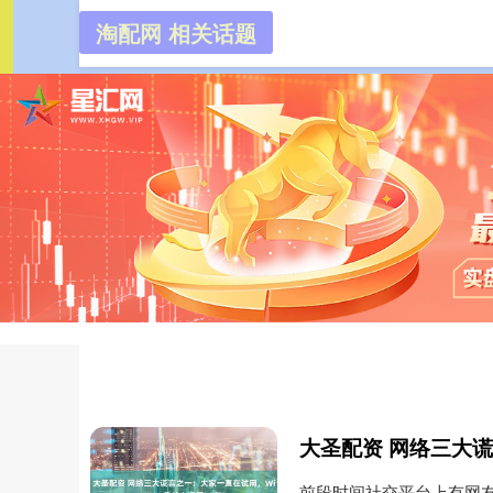
淘配网 相关话题
淘配网
首页
前段时间社交平台上有网友