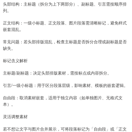
头部结构：主标题（拆分为上下两部分）、副标题、引言需按顺序排
列。
正文结构：一级小标题、正文段落、图片段落需清晰标记，避免样式
嵌套混乱。
常见问题：若头部排版混乱，检查主标题是否拆分合理或副标题是否
缺失。
标记含义解析
主标题/副标题：决定头部排版素材，需按标点或内容拆分。
引言/一级小标题：用于区分段落层级，影响素材、模板的嵌套逻辑。
自由段：取消素材嵌套，适用于独立内容（如单独图片、无格式文
本）。
灵活调整素材
若不想让文字与图片合并展示，可将段落标记为「自由段」或「正文