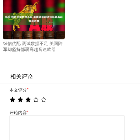
纵信优配 测试数据不足 美国陆
军却坚持部署高超音速武器
相关评论
本文评分
*
评论内容
*