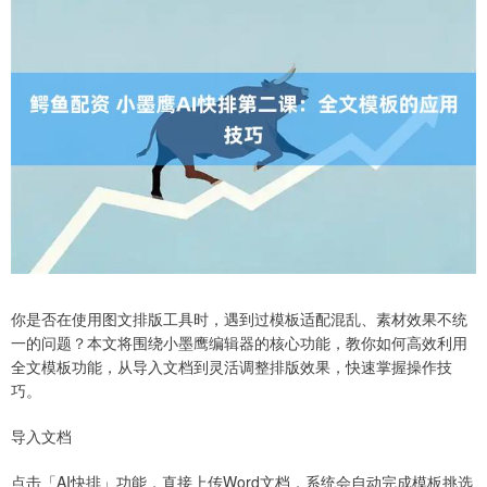
你是否在使用图文排版工具时，遇到过模板适配混乱、素材效果不统
一的问题？本文将围绕小墨鹰编辑器的核心功能，教你如何高效利用
全文模板功能，从导入文档到灵活调整排版效果，快速掌握操作技
巧。
导入文档
点击「AI快排」功能，直接上传Word文档，系统会自动完成模板挑选