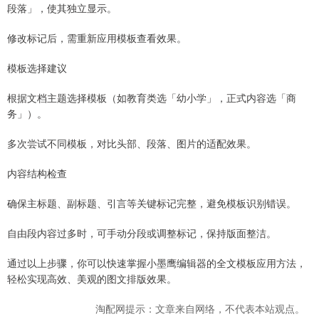
段落」，使其独立显示。
修改标记后，需重新应用模板查看效果。
模板选择建议
根据文档主题选择模板（如教育类选「幼小学」，正式内容选「商
务」）。
多次尝试不同模板，对比头部、段落、图片的适配效果。
内容结构检查
确保主标题、副标题、引言等关键标记完整，避免模板识别错误。
自由段内容过多时，可手动分段或调整标记，保持版面整洁。
通过以上步骤，你可以快速掌握小墨鹰编辑器的全文模板应用方法，
轻松实现高效、美观的图文排版效果。
淘配网提示：文章来自网络，不代表本站观点。