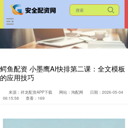
鳄鱼配资 小墨鹰AI快排第二课：全文模板
的应用技巧
来源：祥龙配资APP下载
网站：淘配网
日期：2026-05-04
06:15:58
查看：169