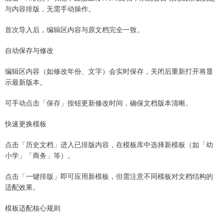
与内容排版，无需手动操作。
首次导入后，编辑区内容与原文档完全一致。
自动保存与修改
编辑区内容（如修改年份、文字）会实时保存，关闭后重新打开将显
示最新版本。
可手动点击「保存」按钮更新修改时间，确保文档版本清晰。
快速更换模板
点击「历史文档」进入已排版内容，在模板库中选择新模板（如「幼
小学」「商务」等）。
点击「一键排版」即可应用新模板，但需注意不同模板对文档结构的
适配效果。
模板适配核心规则