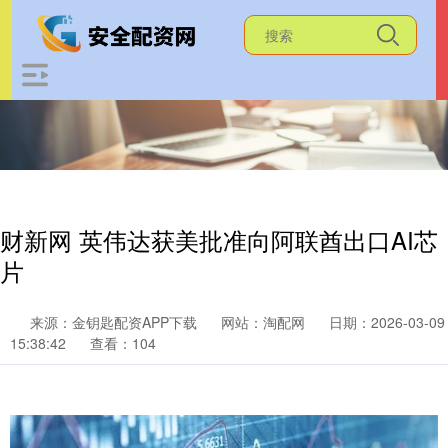
财新网 英伟达获美批准向阿联酋出口AI芯
片
来源：金钥匙配资APP下载
网站：淘配网
日期：2026-03-09
15:38:42
查看：104