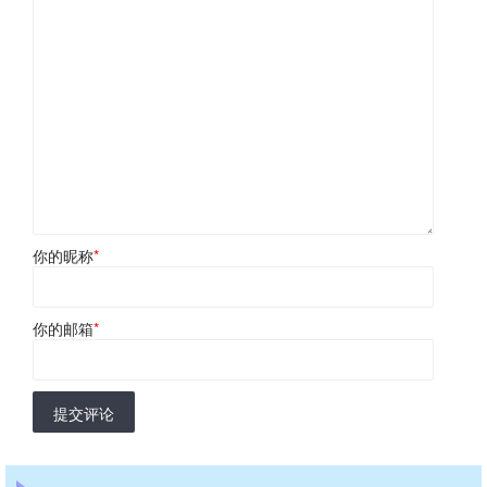
你的昵称
*
你的邮箱
*
提交评论