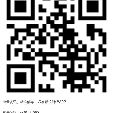
海量资讯、精准解读，尽在新浪财经APP
责任编辑：张俊 SF065